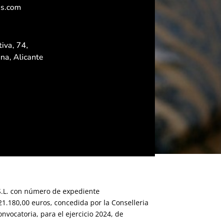
es.com
iva, 74,
na, Alicante
S.L. con número de expediente
1.180,00 euros, concedida por la Conselleria
onvocatoria, para el ejercicio 2024, de