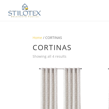
Home
/ CORTINAS
CORTINAS
Showing all 4 results