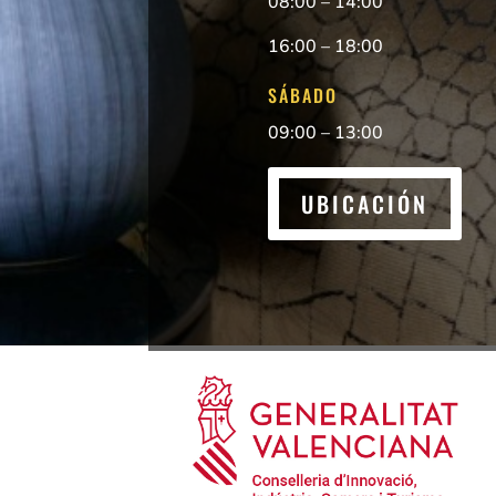
08:00 – 14:00
16:00 – 18:00
SÁBADO
09:00 – 13:00
UBICACIÓN